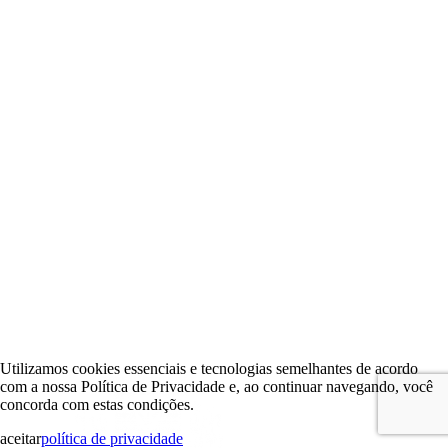
Utilizamos cookies essenciais e tecnologias semelhantes de acordo
com a nossa Política de Privacidade e, ao continuar navegando, você
concorda com estas condições.
aceitar
política de privacidade