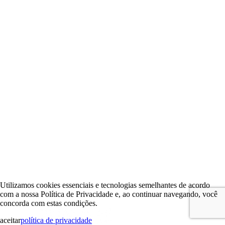
Utilizamos cookies essenciais e tecnologias semelhantes de acordo
com a nossa Política de Privacidade e, ao continuar navegando, você
concorda com estas condições.
aceitar
política de privacidade