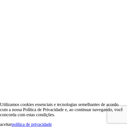
Utilizamos cookies essenciais e tecnologias semelhantes de acordo
com a nossa Política de Privacidade e, ao continuar navegando, você
concorda com estas condições.
aceitar
política de privacidade