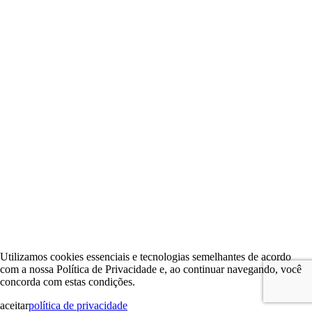
Utilizamos cookies essenciais e tecnologias semelhantes de acordo
com a nossa Política de Privacidade e, ao continuar navegando, você
concorda com estas condições.
aceitar
política de privacidade