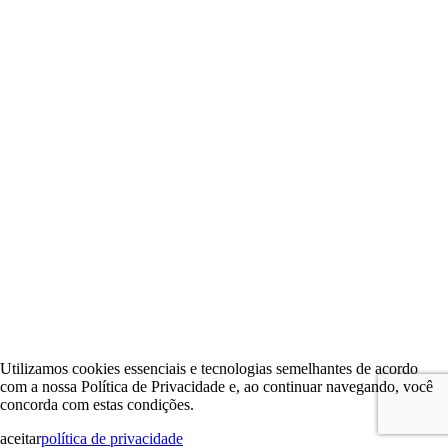
Utilizamos cookies essenciais e tecnologias semelhantes de acordo
com a nossa Política de Privacidade e, ao continuar navegando, você
concorda com estas condições.
aceitar
política de privacidade