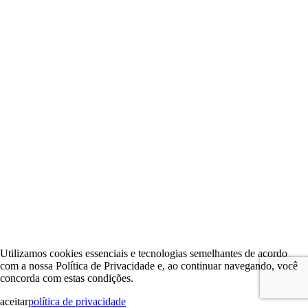
Utilizamos cookies essenciais e tecnologias semelhantes de acordo
com a nossa Política de Privacidade e, ao continuar navegando, você
concorda com estas condições.
aceitar
política de privacidade