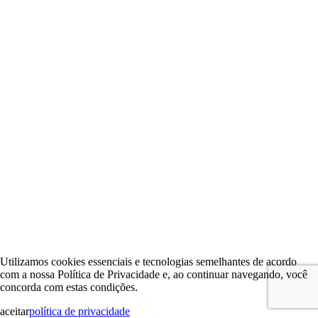
Utilizamos cookies essenciais e tecnologias semelhantes de acordo
com a nossa Política de Privacidade e, ao continuar navegando, você
concorda com estas condições.
aceitar
política de privacidade