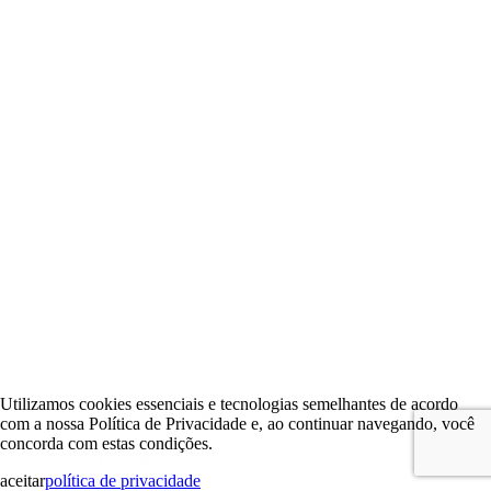
Utilizamos cookies essenciais e tecnologias semelhantes de acordo
com a nossa Política de Privacidade e, ao continuar navegando, você
concorda com estas condições.
aceitar
política de privacidade