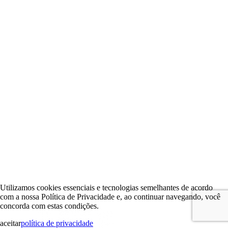
Utilizamos cookies essenciais e tecnologias semelhantes de acordo
com a nossa Política de Privacidade e, ao continuar navegando, você
concorda com estas condições.
aceitar
política de privacidade