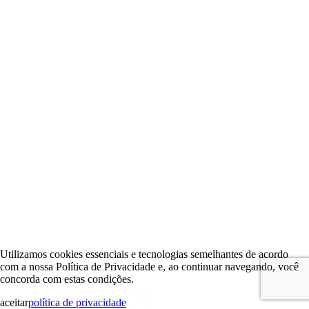
Utilizamos cookies essenciais e tecnologias semelhantes de acordo
com a nossa Política de Privacidade e, ao continuar navegando, você
concorda com estas condições.
aceitar
política de privacidade