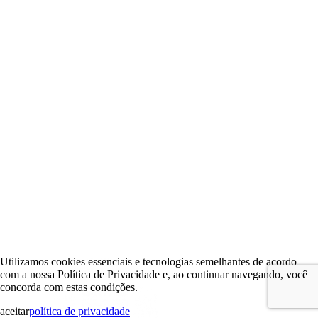
Utilizamos cookies essenciais e tecnologias semelhantes de acordo
com a nossa Política de Privacidade e, ao continuar navegando, você
concorda com estas condições.
aceitar
política de privacidade