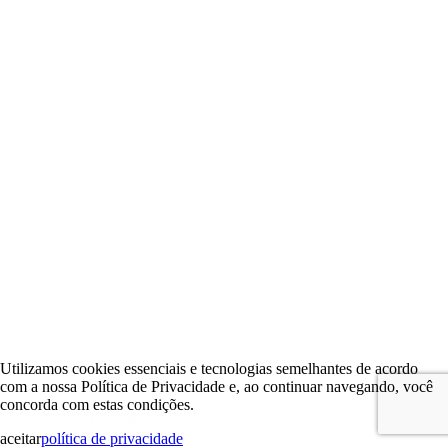
Utilizamos cookies essenciais e tecnologias semelhantes de acordo
com a nossa Política de Privacidade e, ao continuar navegando, você
concorda com estas condições.
aceitar
política de privacidade