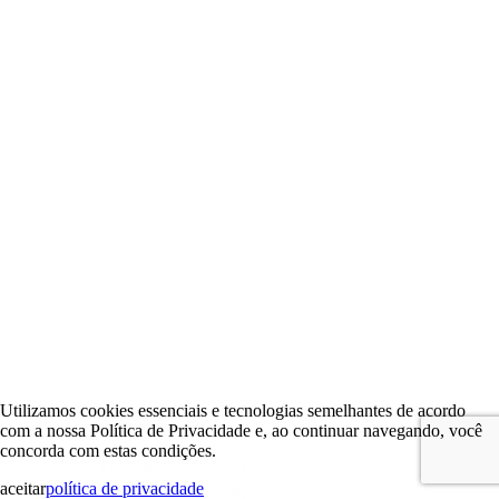
Utilizamos cookies essenciais e tecnologias semelhantes de acordo
com a nossa Política de Privacidade e, ao continuar navegando, você
concorda com estas condições.
aceitar
política de privacidade