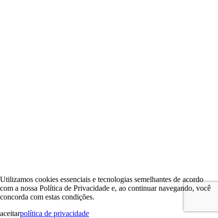
Utilizamos cookies essenciais e tecnologias semelhantes de acordo
com a nossa Política de Privacidade e, ao continuar navegando, você
concorda com estas condições.
aceitar
política de privacidade