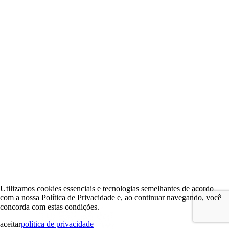
Utilizamos cookies essenciais e tecnologias semelhantes de acordo
com a nossa Política de Privacidade e, ao continuar navegando, você
concorda com estas condições.
aceitar
política de privacidade