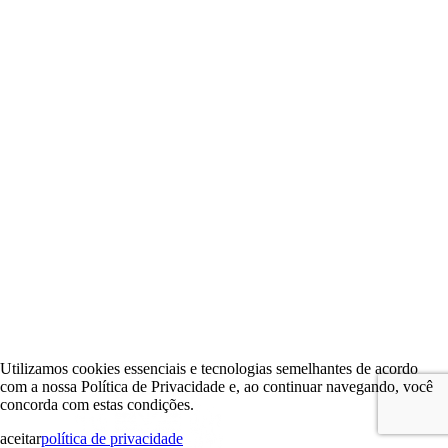
Utilizamos cookies essenciais e tecnologias semelhantes de acordo
com a nossa Política de Privacidade e, ao continuar navegando, você
concorda com estas condições.
aceitar
política de privacidade