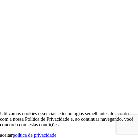
Utilizamos cookies essenciais e tecnologias semelhantes de acordo
com a nossa Política de Privacidade e, ao continuar navegando, você
concorda com estas condições.
aceitar
política de privacidade