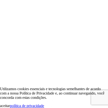
Utilizamos cookies essenciais e tecnologias semelhantes de acordo
com a nossa Política de Privacidade e, ao continuar navegando, você
concorda com estas condições.
aceitar
política de privacidade