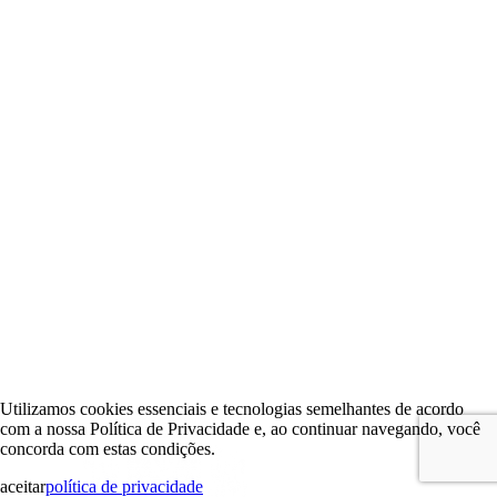
Utilizamos cookies essenciais e tecnologias semelhantes de acordo
com a nossa Política de Privacidade e, ao continuar navegando, você
concorda com estas condições.
aceitar
política de privacidade