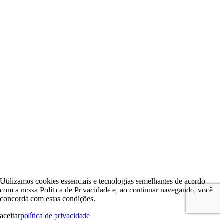
Utilizamos cookies essenciais e tecnologias semelhantes de acordo
com a nossa Política de Privacidade e, ao continuar navegando, você
concorda com estas condições.
aceitar
política de privacidade