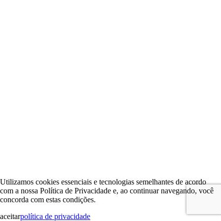
Utilizamos cookies essenciais e tecnologias semelhantes de acordo
com a nossa Política de Privacidade e, ao continuar navegando, você
concorda com estas condições.
aceitar
política de privacidade