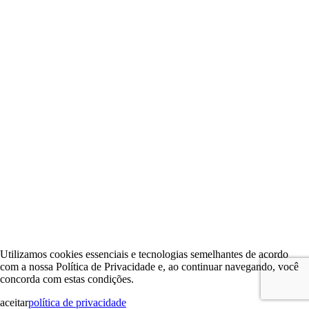
Utilizamos cookies essenciais e tecnologias semelhantes de acordo
com a nossa Política de Privacidade e, ao continuar navegando, você
concorda com estas condições.
aceitar
política de privacidade