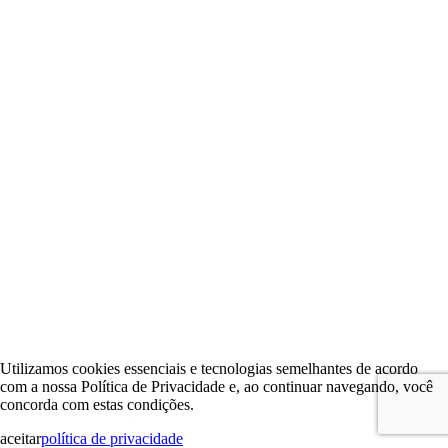
Utilizamos cookies essenciais e tecnologias semelhantes de acordo
com a nossa Política de Privacidade e, ao continuar navegando, você
concorda com estas condições.
aceitar
política de privacidade