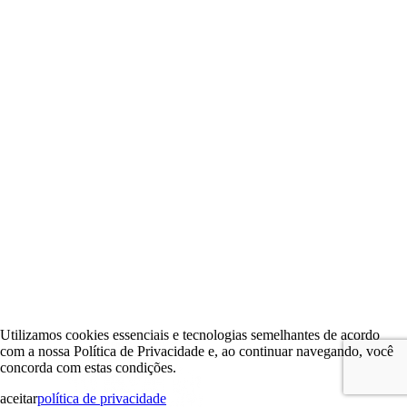
Utilizamos cookies essenciais e tecnologias semelhantes de acordo
com a nossa Política de Privacidade e, ao continuar navegando, você
concorda com estas condições.
aceitar
política de privacidade