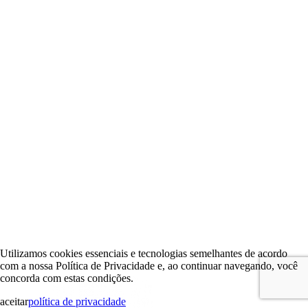
Utilizamos cookies essenciais e tecnologias semelhantes de acordo
com a nossa Política de Privacidade e, ao continuar navegando, você
concorda com estas condições.
aceitar
política de privacidade