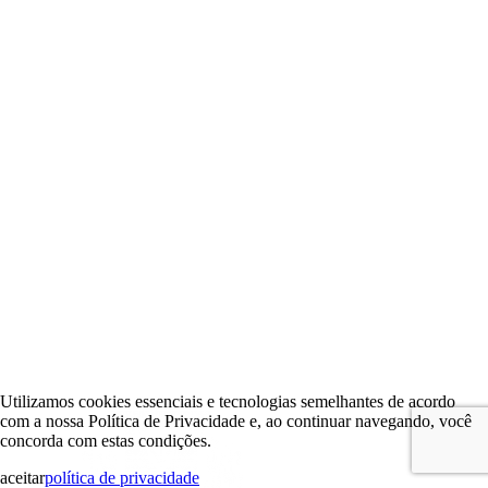
Utilizamos cookies essenciais e tecnologias semelhantes de acordo
com a nossa Política de Privacidade e, ao continuar navegando, você
concorda com estas condições.
aceitar
política de privacidade