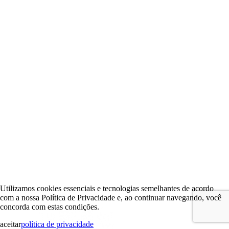
Utilizamos cookies essenciais e tecnologias semelhantes de acordo
com a nossa Política de Privacidade e, ao continuar navegando, você
concorda com estas condições.
aceitar
política de privacidade