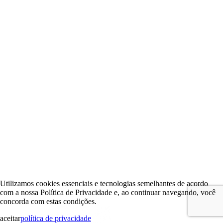
Utilizamos cookies essenciais e tecnologias semelhantes de acordo
com a nossa Política de Privacidade e, ao continuar navegando, você
concorda com estas condições.
aceitar
política de privacidade