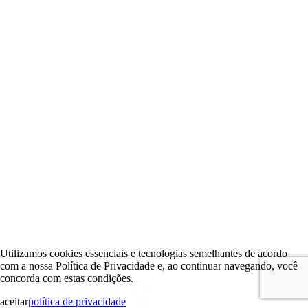
Utilizamos cookies essenciais e tecnologias semelhantes de acordo
com a nossa Política de Privacidade e, ao continuar navegando, você
concorda com estas condições.
aceitar
política de privacidade