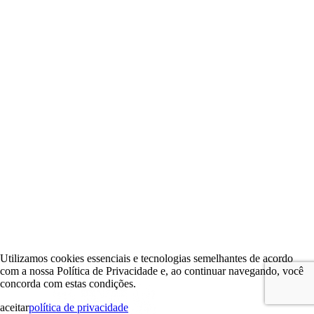
Utilizamos cookies essenciais e tecnologias semelhantes de acordo
com a nossa Política de Privacidade e, ao continuar navegando, você
concorda com estas condições.
aceitar
política de privacidade