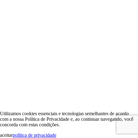
Utilizamos cookies essenciais e tecnologias semelhantes de acordo
com a nossa Política de Privacidade e, ao continuar navegando, você
concorda com estas condições.
aceitar
política de privacidade