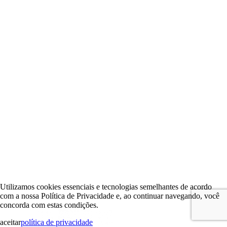
Utilizamos cookies essenciais e tecnologias semelhantes de acordo
com a nossa Política de Privacidade e, ao continuar navegando, você
concorda com estas condições.
aceitar
política de privacidade