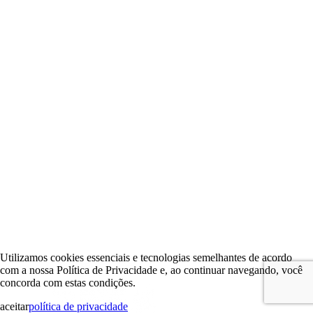
Utilizamos cookies essenciais e tecnologias semelhantes de acordo
com a nossa Política de Privacidade e, ao continuar navegando, você
concorda com estas condições.
aceitar
política de privacidade