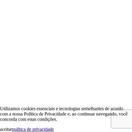
Utilizamos cookies essenciais e tecnologias semelhantes de acordo
com a nossa Política de Privacidade e, ao continuar navegando, você
concorda com estas condições.
aceitar
política de privacidade