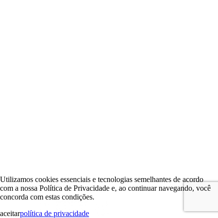
Utilizamos cookies essenciais e tecnologias semelhantes de acordo
com a nossa Política de Privacidade e, ao continuar navegando, você
concorda com estas condições.
aceitar
política de privacidade