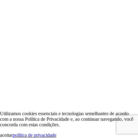
Utilizamos cookies essenciais e tecnologias semelhantes de acordo
com a nossa Política de Privacidade e, ao continuar navegando, você
concorda com estas condições.
aceitar
política de privacidade