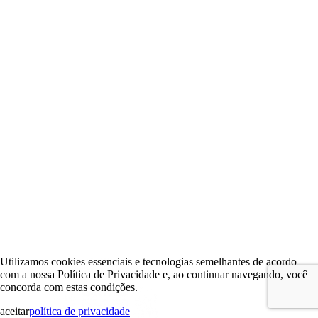
Utilizamos cookies essenciais e tecnologias semelhantes de acordo
com a nossa Política de Privacidade e, ao continuar navegando, você
concorda com estas condições.
aceitar
política de privacidade