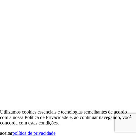
Utilizamos cookies essenciais e tecnologias semelhantes de acordo
com a nossa Política de Privacidade e, ao continuar navegando, você
concorda com estas condições.
aceitar
política de privacidade