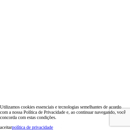
Utilizamos cookies essenciais e tecnologias semelhantes de acordo
com a nossa Política de Privacidade e, ao continuar navegando, você
concorda com estas condições.
aceitar
política de privacidade