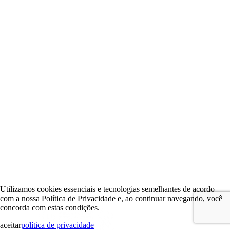
Utilizamos cookies essenciais e tecnologias semelhantes de acordo
com a nossa Política de Privacidade e, ao continuar navegando, você
concorda com estas condições.
aceitar
política de privacidade