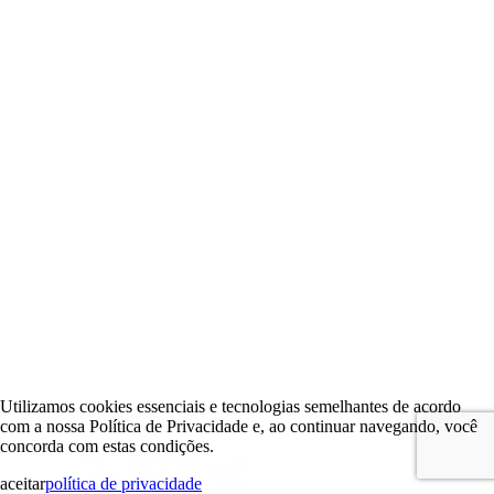
Utilizamos cookies essenciais e tecnologias semelhantes de acordo
com a nossa Política de Privacidade e, ao continuar navegando, você
concorda com estas condições.
aceitar
política de privacidade