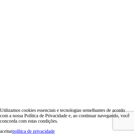
Utilizamos cookies essenciais e tecnologias semelhantes de acordo
com a nossa Política de Privacidade e, ao continuar navegando, você
concorda com estas condições.
aceitar
política de privacidade