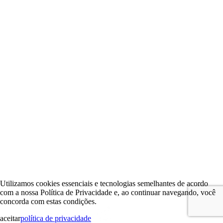
Utilizamos cookies essenciais e tecnologias semelhantes de acordo
com a nossa Política de Privacidade e, ao continuar navegando, você
concorda com estas condições.
aceitar
política de privacidade