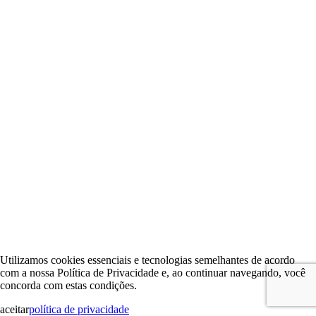
Utilizamos cookies essenciais e tecnologias semelhantes de acordo
com a nossa Política de Privacidade e, ao continuar navegando, você
concorda com estas condições.
aceitar
política de privacidade