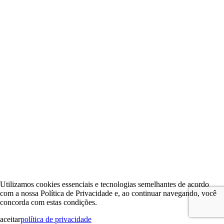
Utilizamos cookies essenciais e tecnologias semelhantes de acordo
com a nossa Política de Privacidade e, ao continuar navegando, você
concorda com estas condições.
aceitar
política de privacidade