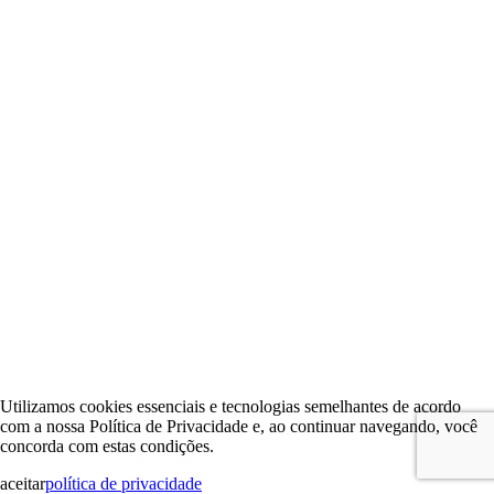
Utilizamos cookies essenciais e tecnologias semelhantes de acordo
com a nossa Política de Privacidade e, ao continuar navegando, você
concorda com estas condições.
aceitar
política de privacidade