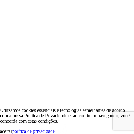
Utilizamos cookies essenciais e tecnologias semelhantes de acordo
com a nossa Política de Privacidade e, ao continuar navegando, você
concorda com estas condições.
aceitar
política de privacidade