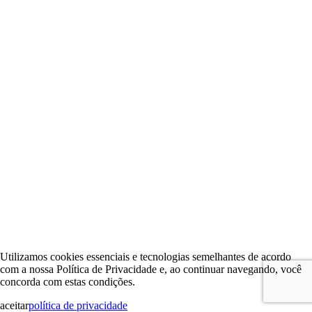
Utilizamos cookies essenciais e tecnologias semelhantes de acordo
com a nossa Política de Privacidade e, ao continuar navegando, você
concorda com estas condições.
aceitar
política de privacidade