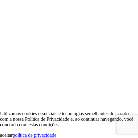
Utilizamos cookies essenciais e tecnologias semelhantes de acordo
com a nossa Política de Privacidade e, ao continuar navegando, você
concorda com estas condições.
aceitar
política de privacidade