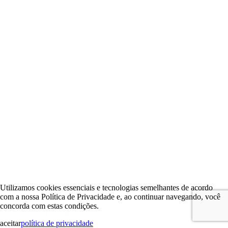
Utilizamos cookies essenciais e tecnologias semelhantes de acordo
com a nossa Política de Privacidade e, ao continuar navegando, você
concorda com estas condições.
aceitar
política de privacidade